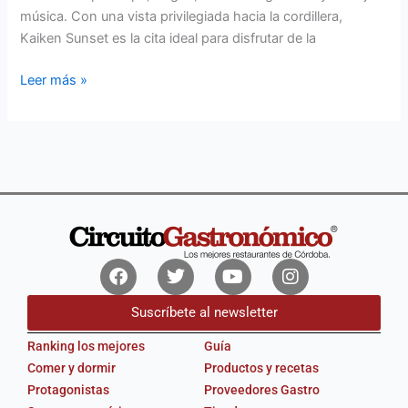
música. Con una vista privilegiada hacia la cordillera,
Kaiken Sunset es la cita ideal para disfrutar de la
Leer más »
Facebook
Twitter
Youtube
Instagram
Suscríbete al newsletter
Ranking los mejores
Guía
Comer y dormir
Productos y recetas
Protagonistas
Proveedores Gastro