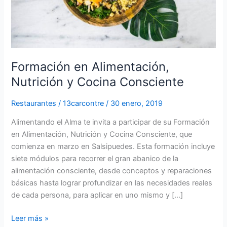
Formación en Alimentación,
Nutrición y Cocina Consciente
Restaurantes
/
13carcontre
/
30 enero, 2019
Alimentando el Alma te invita a participar de su Formación
en Alimentación, Nutrición y Cocina Consciente, que
comienza en marzo en Salsipuedes. Esta formación incluye
siete módulos para recorrer el gran abanico de la
alimentación consciente, desde conceptos y reparaciones
básicas hasta lograr profundizar en las necesidades reales
de cada persona, para aplicar en uno mismo y […]
Leer más »