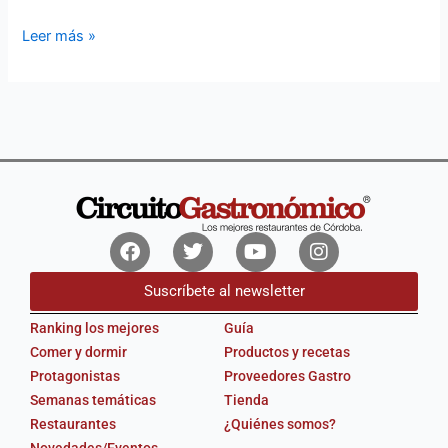
Leer más »
Facebook
Twitter
Youtube
Instagram
Suscríbete al newsletter
Ranking los mejores
Guía
Comer y dormir
Productos y recetas
Protagonistas
Proveedores Gastro
Semanas temáticas
Tienda
Restaurantes
¿Quiénes somos?