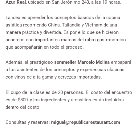
Azur Real
, ubicado en San Jerónimo 243, a las 19 horas.
La idea es aprender los conceptos básicos de la cocina
asiática recorriendo China, Tailandia y Vietnam de una
manera práctica y divertida. Es por ello que se hicieron
acuerdos con importantes marcas del rubro gastronómico
que acompañarán en todo el proceso.
Además, el prestigioso
sommelier Marcelo Molina
empapará
a los asistentes de los conceptos y experiencias clásicas
con vinos de alta gama y cervezas importadas.
El cupo de la clase es de 20 personas. El costo del encuentro
es de $800, y los ingredientes y utensilios están incluidos
dentro del costo.
Consultas y reservas:
miguel@republicarestaurant.com