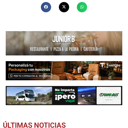
ÚLTIMAS NOTICIAS