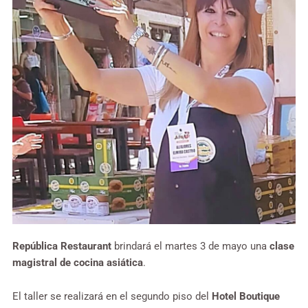
República Restaurant
brindará el martes 3 de mayo una
clase
magistral de cocina asiática
.
El taller se realizará en el segundo piso del
Hotel Boutique