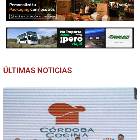
ÚLTIMAS NOTICIAS