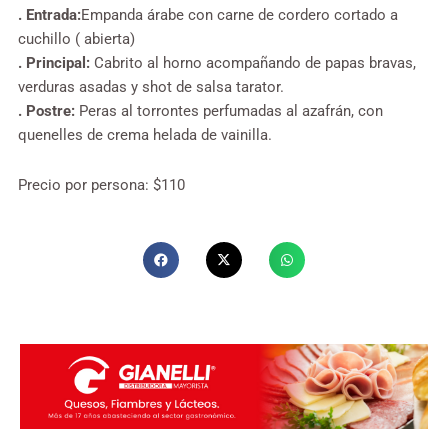
. Entrada:
Empanda árabe con carne de cordero cortado a
cuchillo ( abierta)
. Principal:
Cabrito al horno acompañando de papas bravas,
verduras asadas y shot de salsa tarator.
. Postre:
Peras al torrontes perfumadas al azafrán, con
quenelles de crema helada de vainilla.
Precio por persona: $110