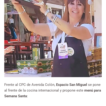
Frente al CPC de Avenida Colón,
Espacio San Miguel
se pone
al frente de la cocina internacional y propone este
menú para
Semana Santa
: