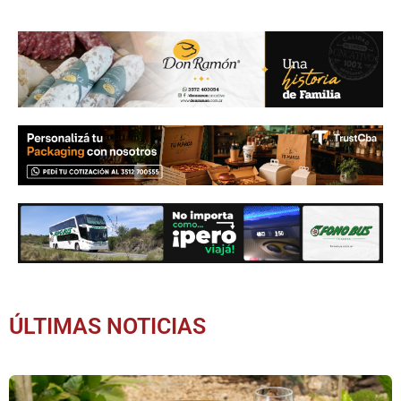
ÚLTIMAS NOTICIAS