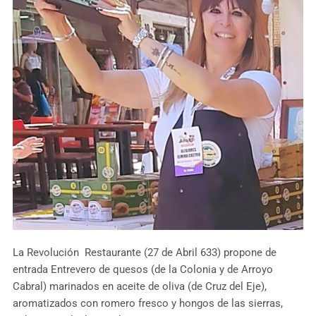
La Revolución Restaurante (27 de Abril 633) propone de
entrada Entrevero de quesos (de la Colonia y de Arroyo
Cabral) marinados en aceite de oliva (de Cruz del Eje),
aromatizados con romero fresco y hongos de las sierras,