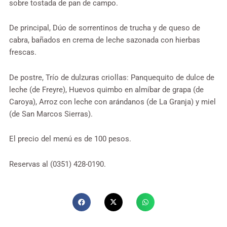
sobre tostada de pan de campo.
De principal, Dúo de sorrentinos de trucha y de queso de
cabra, bañados en crema de leche sazonada con hierbas
frescas.
De postre, Trío de dulzuras criollas: Panquequito de dulce de
leche (de Freyre), Huevos quimbo en almíbar de grapa (de
Caroya), Arroz con leche con arándanos (de La Granja) y miel
(de San Marcos Sierras).
El precio del menú es de 100 pesos.
Reservas al (0351) 428-0190.