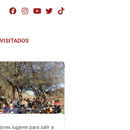
VISITADOS
ores lugares para salir a