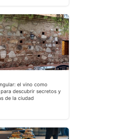
ngular: el vino como
para descubrir secretos y
s de la ciudad