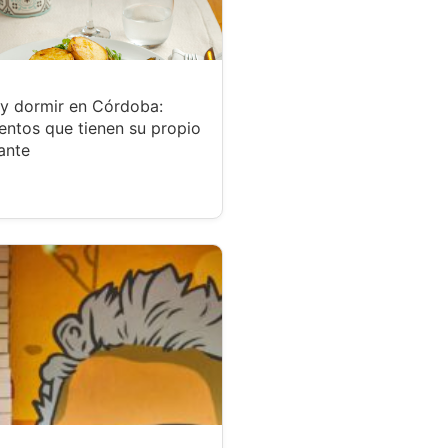
y dormir en Córdoba:
entos que tienen su propio
ante