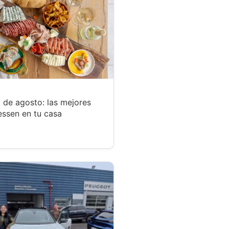
 de agosto: las mejores
essen en tu casa