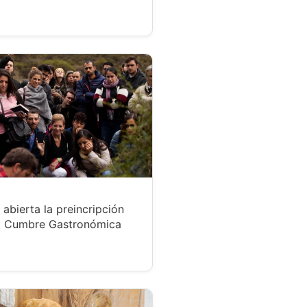
 abierta la preincripción
a Cumbre Gastronómica