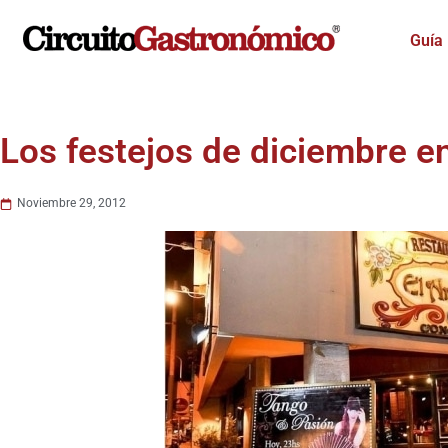
Ir
al
Guía
contenido
Los festejos de diciembre en
Noviembre 29, 2012