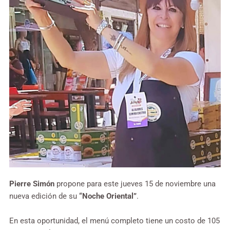
Pierre Simón
propone para este jueves 15 de noviembre una
nueva edición de su
“Noche Oriental”
.
En esta oportunidad, el menú completo tiene un costo de 105