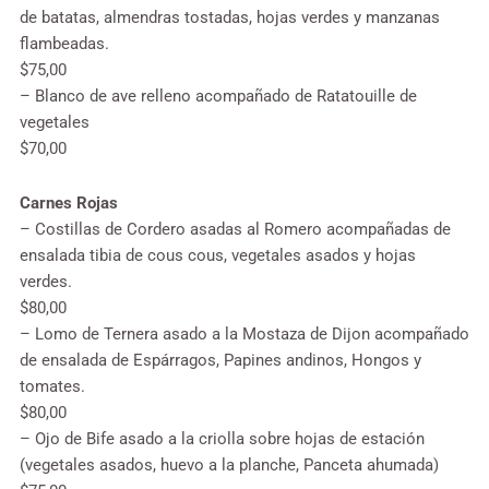
de batatas, almendras tostadas, hojas verdes y manzanas
flambeadas.
$75,00
– Blanco de ave relleno acompañado de Ratatouille de
vegetales
$70,00
Carnes Rojas
– Costillas de Cordero asadas al Romero acompañadas de
ensalada tibia de cous cous, vegetales asados y hojas
verdes.
$80,00
– Lomo de Ternera asado a la Mostaza de Dijon acompañado
de ensalada de Espárragos, Papines andinos, Hongos y
tomates.
$80,00
– Ojo de Bife asado a la criolla sobre hojas de estación
(vegetales asados, huevo a la planche, Panceta ahumada)