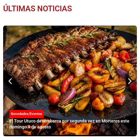
ÚLTIMAS NOTICIAS
Novedades/Eventos
El Tour Utuco desembarca por segunda vez en Morteros este
domingo 9 de agosto