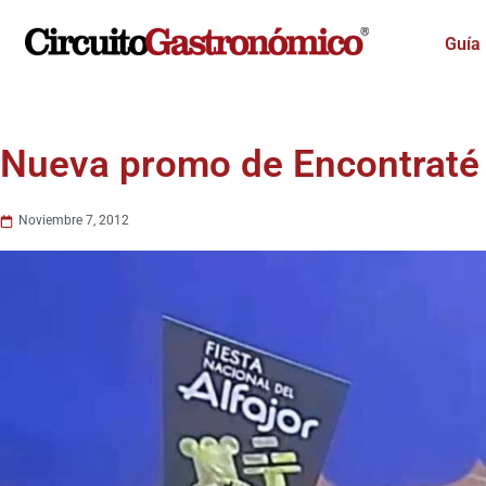
Ir
al
Guía
contenido
Nueva promo de Encontraté
Noviembre 7, 2012