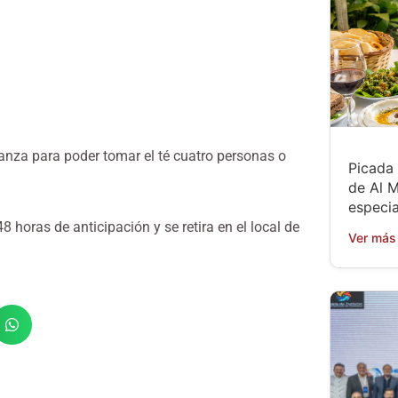
anza para poder tomar el té cuatro personas o
Picada 
de Al M
especia
 horas de anticipación y se retira en el local de
Ver más