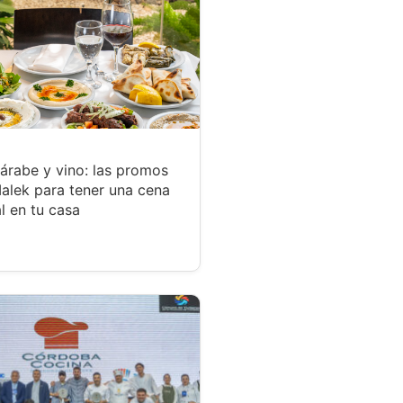
árabe y vino: las promos
alek para tener una cena
l en tu casa