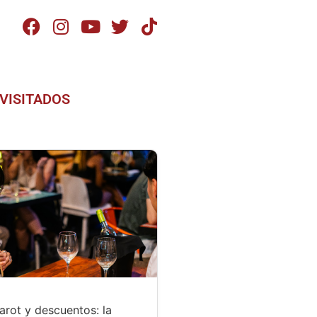
VISITADOS
tarot y descuentos: la