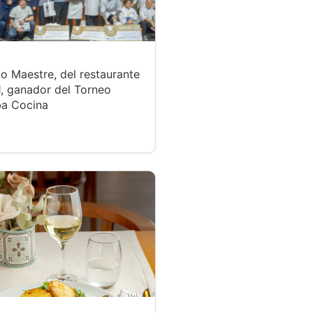
o Maestre, del restaurante
, ganador del Torneo
a Cocina