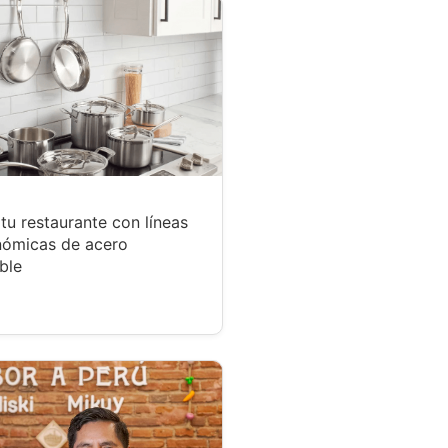
tu restaurante con líneas
nómicas de acero
ble