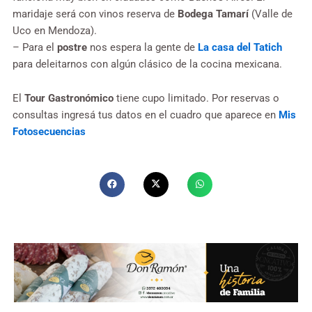
maridaje será con vinos reserva de
Bodega Tamarí
(Valle de
Uco en Mendoza).
– Para el
postre
nos espera la gente de
La casa del Tatich
para deleitarnos con algún clásico de la cocina mexicana.
El
Tour Gastronómico
tiene cupo limitado. Por reservas o
consultas ingresá tus datos en el cuadro que aparece en
Mis
Fotosecuencias