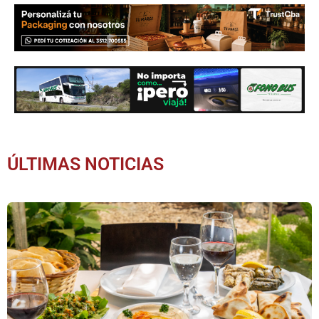
ÚLTIMAS NOTICIAS