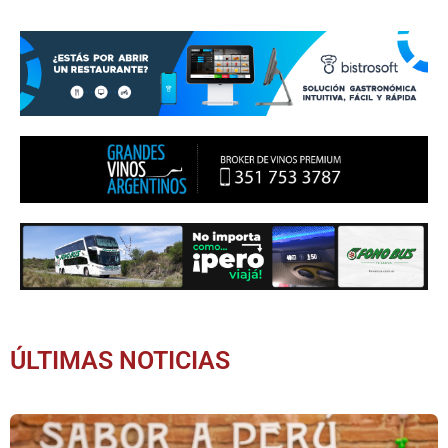
ÚLTIMAS NOTICIAS