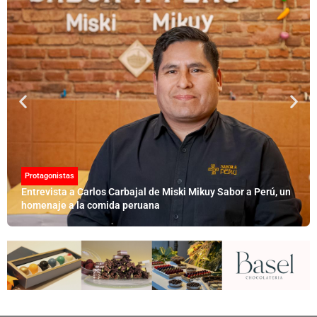
Protagonistas
Entrevista a Carlos Carbajal de Miski Mikuy Sabor a Perú, un
homenaje a la comida peruana