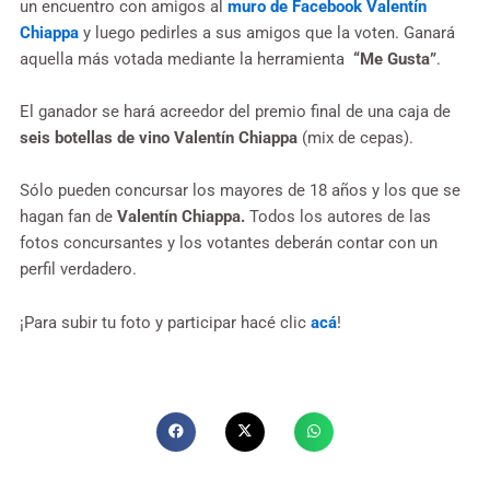
un encuentro con amigos al
muro de Facebook Valentín
Chiappa
y luego pedirles a sus amigos que la voten. Ganará
aquella más votada mediante la herramienta
“Me Gusta”
.
El ganador se hará acreedor del premio final de una caja de
seis botellas de vino Valentín Chiappa
(mix de cepas).
Sólo pueden concursar los mayores de 18 años y los que se
hagan fan de
Valentín Chiappa.
Todos los autores de las
fotos concursantes y los votantes deberán contar con un
perfil verdadero.
¡Para subir tu foto y participar hacé clic
acá
!