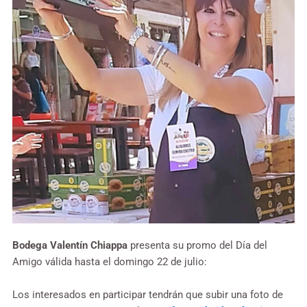
Bodega Valentín Chiappa
presenta su promo del Día del
Amigo válida hasta el domingo 22 de julio:
Los interesados en participar tendrán que subir una foto de