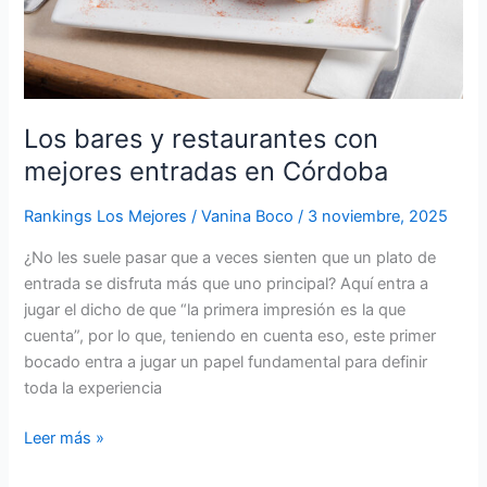
en
Córdoba
Los bares y restaurantes con
mejores entradas en Córdoba
Rankings Los Mejores
/
Vanina Boco
/
3 noviembre, 2025
¿No les suele pasar que a veces sienten que un plato de
entrada se disfruta más que uno principal? Aquí entra a
jugar el dicho de que “la primera impresión es la que
cuenta”, por lo que, teniendo en cuenta eso, este primer
bocado entra a jugar un papel fundamental para definir
toda la experiencia
Leer más »