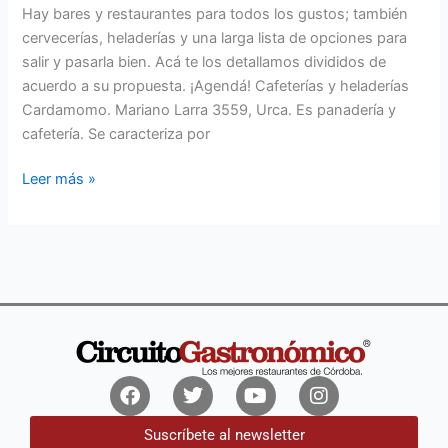
Hay bares y restaurantes para todos los gustos; también
cervecerías, heladerías y una larga lista de opciones para
salir y pasarla bien. Acá te los detallamos divididos de
acuerdo a su propuesta. ¡Agendá! Cafeterías y heladerías
Cardamomo. Mariano Larra 3559, Urca. Es panadería y
cafetería. Se caracteriza por
Leer más »
Facebook
Twitter
Youtube
Instagram
Suscríbete al newsletter