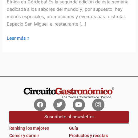
Étnica en Córdoba! Es la segunda edición de esta semana
dedicada a los sabores del mundo y, por supuesto, hay
menús especiales, promociones y eventos para disfrutar.
Espacio San Miguel, el restaurante […]
Leer más »
Facebook
Twitter
Youtube
Instagram
Suscríbete al newsletter
Ranking los mejores
Guía
Comer y dormir
Productos y recetas