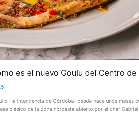
cómo es el nuevo Goulu del Centro de 
25
 julio -la Intendencia de Córdoba- desde hace unos meses 
ese clásico de la zona noroeste abierto por el chef Gabri