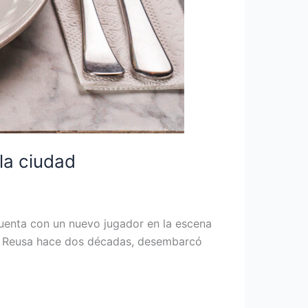
la ciudad
cuenta con un nuevo jugador en la escena
el Reusa hace dos décadas, desembarcó