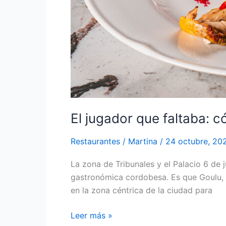
El jugador que faltaba: 
Restaurantes
/
Martina
/
24 octubre, 20
La zona de Tribunales y el Palacio 6 de
gastronómica cordobesa. Es que Goulu, 
en la zona céntrica de la ciudad para
Leer más »