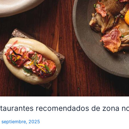
estaurantes recomendados de zona n
 septiembre, 2025