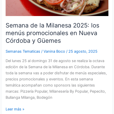
Semana de la Milanesa 2025: los
menús promocionales en Nueva
Córdoba y Güemes
Semanas Tematicas
/
Vanina Boco
/
25 agosto, 2025
Del lunes 25 al domingo 31 de agosto se realiza la octava
edición de la Semana de la Milanesa en Córdoba. Durante
toda la semana vas a poder disfrutar de menús especiales,
precios promocionales y eventos. En esta semana
temática acompañan como sponsors las siguientes
marcas: Pizzería Popular, Milanesería By Popular, Pepecito,
Bullanga Milanga, Bodegón
Leer más »