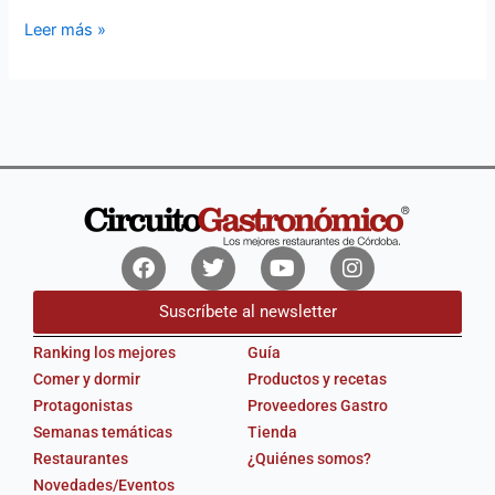
Leer más »
Facebook
Twitter
Youtube
Instagram
Suscríbete al newsletter
Ranking los mejores
Guía
Comer y dormir
Productos y recetas
Protagonistas
Proveedores Gastro
Semanas temáticas
Tienda
Restaurantes
¿Quiénes somos?
Novedades/Eventos