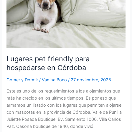
Córdoba
Lugares pet friendly para
hospedarse en Córdoba
Comer y Dormir
/
Vanina Boco
/
27 noviembre, 2025
Este es uno de los requerimientos a los alojamientos que
más ha crecido en los últimos tiempos. Es por eso que
armamos un listado con los lugares que permiten alojarse
con mascotas en la provincia de Córdoba. Valle de Punilla
Juliette Posada Boutique. Bv. Sarmiento 1000, Villa Carlos
Paz. Casona boutique de 1940, donde vivió