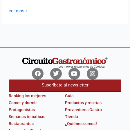
Leer más »
Facebook
Twitter
Youtube
Instagram
Suscríbete al newsletter
Ranking los mejores
Guía
Comer y dormir
Productos y recetas
Protagonistas
Proveedores Gastro
Semanas temáticas
Tienda
Restaurantes
¿Quiénes somos?