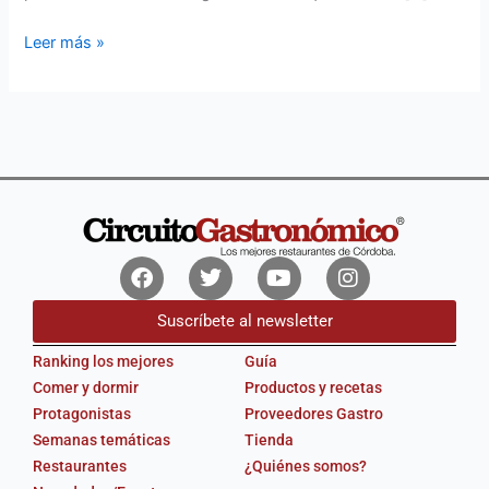
Leer más »
Facebook
Twitter
Youtube
Instagram
Suscríbete al newsletter
Ranking los mejores
Guía
Comer y dormir
Productos y recetas
Protagonistas
Proveedores Gastro
Semanas temáticas
Tienda
Restaurantes
¿Quiénes somos?