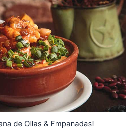
mana de Ollas & Empanadas!