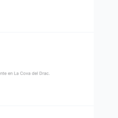
nte en La Cova del Drac.