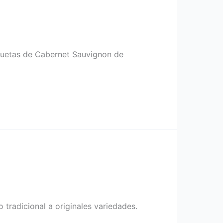
iquetas de Cabernet Sauvignon de
 tradicional a originales variedades.