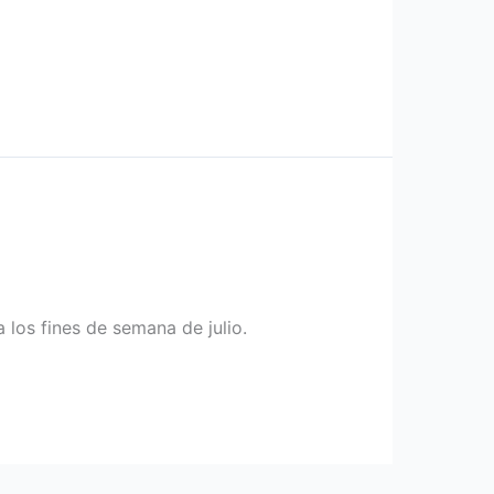
los fines de semana de julio.