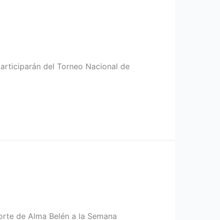
participarán del Torneo Nacional de
porte de Alma Belén a la Semana