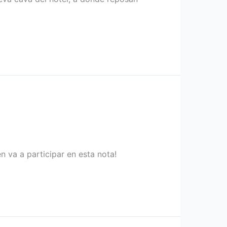
 va a participar en esta nota!