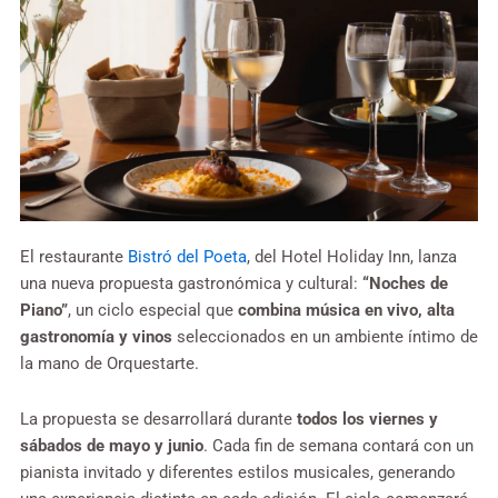
El restaurante
Bistró del Poeta
, del Hotel Holiday Inn, lanza
una nueva propuesta gastronómica y cultural:
“Noches de
Piano”
, un ciclo especial que
combina música en vivo, alta
gastronomía y vinos
seleccionados en un ambiente íntimo de
la mano de Orquestarte.
La propuesta se desarrollará durante
todos los viernes y
sábados de mayo
y junio
. Cada fin de semana contará con un
pianista invitado y diferentes estilos musicales, generando