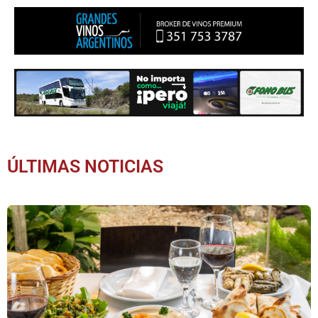
ÚLTIMAS NOTICIAS