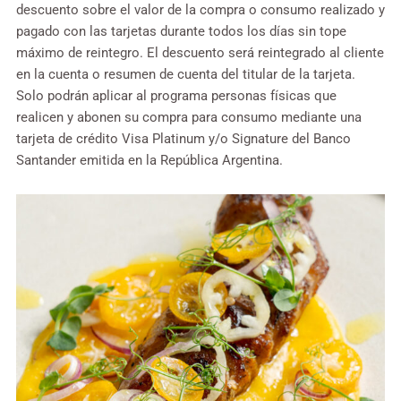
descuento sobre el valor de la compra o consumo realizado y
pagado con las tarjetas durante todos los días sin tope
máximo de reintegro. El descuento será reintegrado al cliente
en la cuenta o resumen de cuenta del titular de la tarjeta.
Solo podrán aplicar al programa personas físicas que
realicen y abonen su compra para consumo mediante una
tarjeta de crédito Visa Platinum y/o Signature del Banco
Santander emitida en la República Argentina.