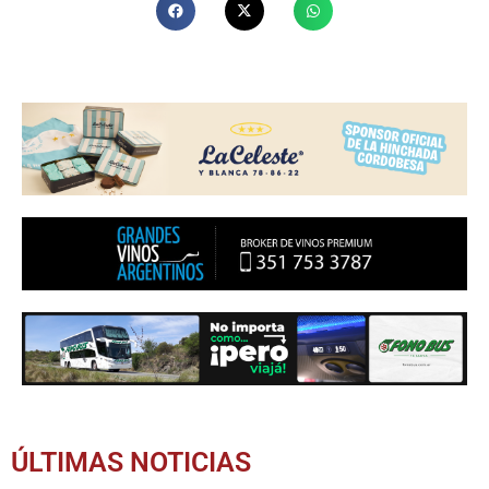
ÚLTIMAS NOTICIAS