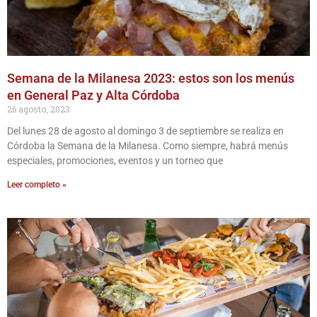
Semana de la Milanesa 2023: estos son los menús
en General Paz y Alta Córdoba
26 agosto, 2023
Del lunes 28 de agosto al domingo 3 de septiembre se realiza en
Córdoba la Semana de la Milanesa. Como siempre, habrá menús
especiales, promociones, eventos y un torneo que
Leer completo »