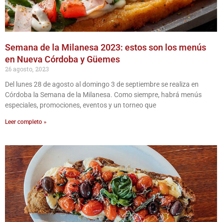
Semana de la Milanesa 2023: estos son los menús
en Nueva Córdoba y Güemes
26 agosto, 2023
Del lunes 28 de agosto al domingo 3 de septiembre se realiza en
Córdoba la Semana de la Milanesa. Como siempre, habrá menús
especiales, promociones, eventos y un torneo que
Leer completo »