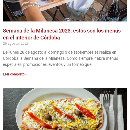
Semana de la Milanesa 2023: estos son los menús
en el interior de Córdoba
26 agosto, 2023
Del lunes 28 de agosto al domingo 3 de septiembre se realiza en
Córdoba la Semana de la Milanesa. Como siempre, habrá menús
especiales, promociones, eventos y un torneo que
Leer completo »