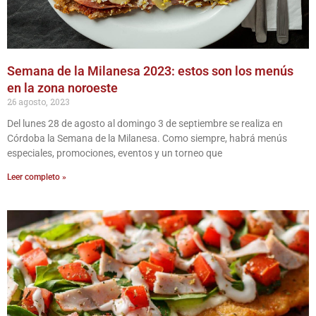
Semana de la Milanesa 2023: estos son los menús
en la zona noroeste
26 agosto, 2023
Del lunes 28 de agosto al domingo 3 de septiembre se realiza en
Córdoba la Semana de la Milanesa. Como siempre, habrá menús
especiales, promociones, eventos y un torneo que
Leer completo »