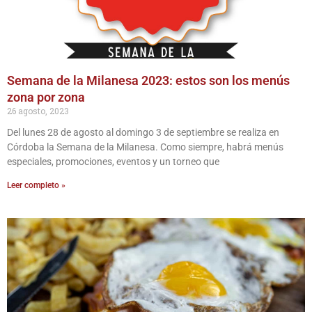
Semana de la Milanesa 2023: estos son los menús
zona por zona
26 agosto, 2023
Del lunes 28 de agosto al domingo 3 de septiembre se realiza en
Córdoba la Semana de la Milanesa. Como siempre, habrá menús
especiales, promociones, eventos y un torneo que
Leer completo »