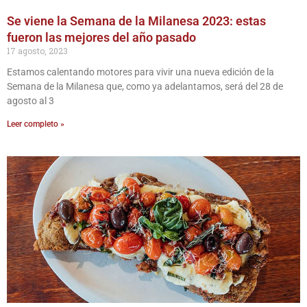
Se viene la Semana de la Milanesa 2023: estas
fueron las mejores del año pasado
17 agosto, 2023
Estamos calentando motores para vivir una nueva edición de la
Semana de la Milanesa que, como ya adelantamos, será del 28 de
agosto al 3
Leer completo »