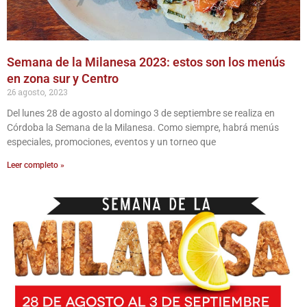
Semana de la Milanesa 2023: estos son los menús
en zona sur y Centro
26 agosto, 2023
Del lunes 28 de agosto al domingo 3 de septiembre se realiza en
Córdoba la Semana de la Milanesa. Como siempre, habrá menús
especiales, promociones, eventos y un torneo que
Leer completo »