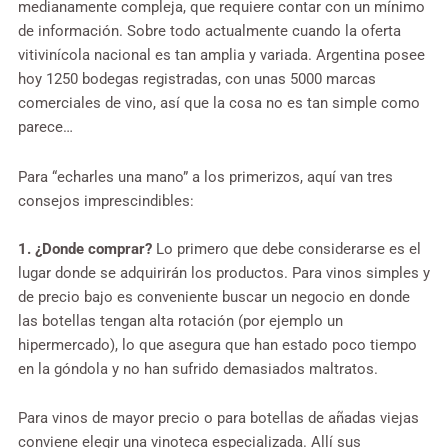
medianamente compleja, que requiere contar con un mínimo
de información. Sobre todo actualmente cuando la oferta
vitivinícola nacional es tan amplia y variada. Argentina posee
hoy 1250 bodegas registradas, con unas 5000 marcas
comerciales de vino, así que la cosa no es tan simple como
parece…
Para “echarles una mano” a los primerizos, aquí van tres
consejos imprescindibles:
1. ¿Donde comprar?
Lo primero que debe considerarse es el
lugar donde se adquirirán los productos. Para vinos simples y
de precio bajo es conveniente buscar un negocio en donde
las botellas tengan alta rotación (por ejemplo un
hipermercado), lo que asegura que han estado poco tiempo
en la góndola y no han sufrido demasiados maltratos.
Para vinos de mayor precio o para botellas de añadas viejas
conviene elegir una vinoteca especializada. Allí sus