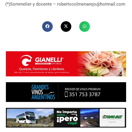
(*)Sommelier y docente –
robertocolmenarejo@hotmail.com