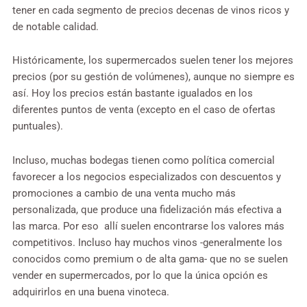
tener en cada segmento de precios decenas de vinos ricos y
de notable calidad.
Históricamente, los supermercados suelen tener los mejores
precios (por su gestión de volúmenes), aunque no siempre es
así. Hoy los precios están bastante igualados en los
diferentes puntos de venta (excepto en el caso de ofertas
puntuales).
Incluso, muchas bodegas tienen como política comercial
favorecer a los negocios especializados con descuentos y
promociones a cambio de una venta mucho más
personalizada, que produce una fidelización más efectiva a
las marca. Por eso allí suelen encontrarse los valores más
competitivos. Incluso hay muchos vinos -generalmente los
conocidos como premium o de alta gama- que no se suelen
vender en supermercados, por lo que la única opción es
adquirirlos en una buena vinoteca.