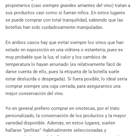
propietarios (casi siempre grandes amantes del vino) tratan a
sus productos casi como si fueran niños. En estos lugares
se puede comprar con total tranquilidad, sabiendo que las
botellas han sido cuidadosamente manipuladas.
En ambos casos hay que evitar siempre los vinos que han
estado en exposición en una vidriera o estantería; pues es
muy probable que la luz, el calor y los cambios de
temperatura lo hayan arruinado (es relativamente fácil de
darse cuenta de ello, pues la etiqueta de la botella suele
estar deslucida o despegada). Si fuera posible, lo ideal sería
comprar siempre una caja cerrada, para asegurarnos una
mejor conservación del vino.
Yo en general prefiero comprar en vinotecas, por el trato
personalizado, la conservación de los productos y la mayor
variedad disponible. Además, en estos lugares, suelen
hallarse “perlitas” -habitualmente seleccionadas y