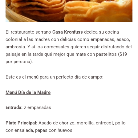
El restaurante serrano
Casa Kronfuss
dedica su cocina
colonial a las madres con delicias como empanadas, asado,
ambrosía. Y si los comensales quieren seguir disfrutando del
paisaje en la tarde qué mejor que mate con pastelitos ($19
por persona).
Este es el menú para un perfecto día de campo:
Menú Día de la Madre
Entrada:
2 empanadas
Plato Principal:
Asado de chorizo, morcilla, entrecot, pollo
con ensalada, papas con huevos.