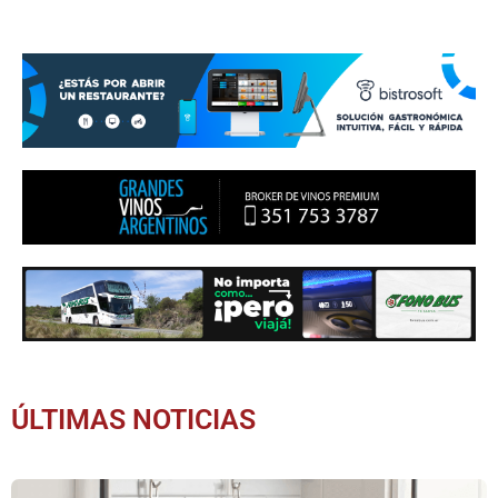
ÚLTIMAS NOTICIAS