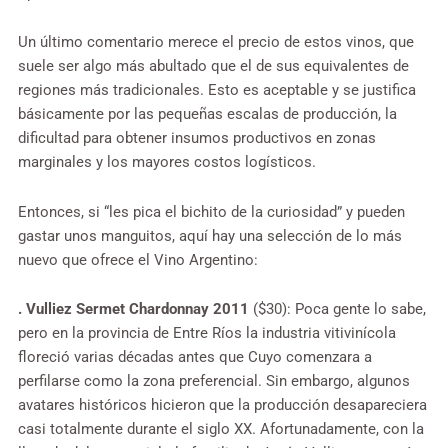
Un último comentario merece el precio de estos vinos, que
suele ser algo más abultado que el de sus equivalentes de
regiones más tradicionales. Esto es aceptable y se justifica
básicamente por las pequeñas escalas de producción, la
dificultad para obtener insumos productivos en zonas
marginales y los mayores costos logísticos.
Entonces, si “les pica el bichito de la curiosidad” y pueden
gastar unos manguitos, aquí hay una selección de lo más
nuevo que ofrece el Vino Argentino:
. Vulliez Sermet Chardonnay 2011
($30): Poca gente lo sabe,
pero en la provincia de Entre Ríos la industria vitivinícola
floreció varias décadas antes que Cuyo comenzara a
perfilarse como la zona preferencial. Sin embargo, algunos
avatares históricos hicieron que la producción desapareciera
casi totalmente durante el siglo XX. Afortunadamente, con la