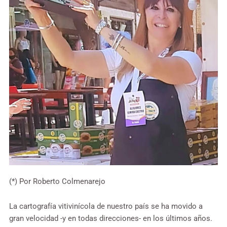
(*) Por Roberto Colmenarejo
La cartografía vitivinícola de nuestro país se ha movido a
gran velocidad -y en todas direcciones- en los últimos años.