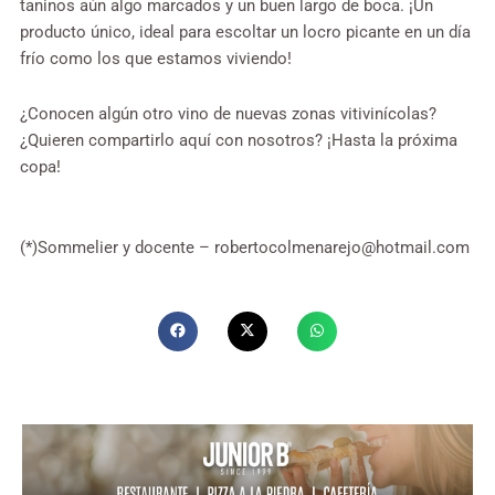
taninos aún algo marcados y un buen largo de boca. ¡Un
producto único, ideal para escoltar un locro picante en un día
frío como los que estamos viviendo!
¿Conocen algún otro vino de nuevas zonas vitivinícolas?
¿Quieren compartirlo aquí con nosotros? ¡Hasta la próxima
copa!
(*)Sommelier y docente –
robertocolmenarejo@hotmail.com