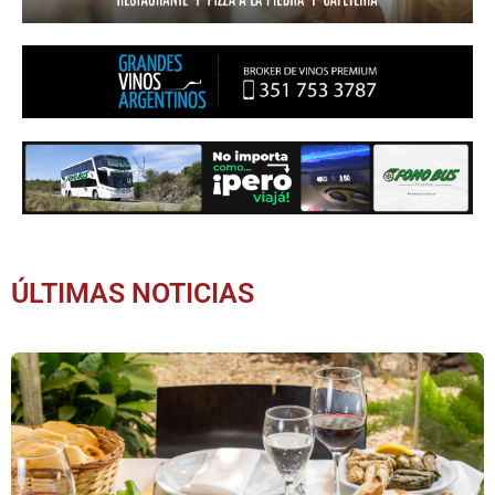
ÚLTIMAS NOTICIAS