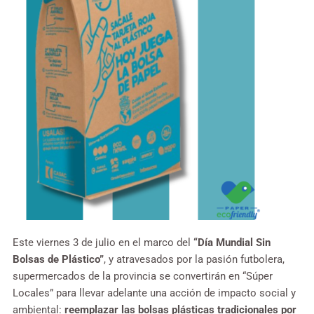
Este viernes 3 de julio en el marco del
“Día Mundial Sin
Bolsas de Plástico”
, y atravesados por la pasión futbolera,
supermercados de la provincia se convertirán en “Súper
Locales” para llevar adelante una acción de impacto social y
ambiental:
reemplazar las bolsas plásticas tradicionales por