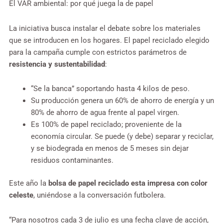
El VAR ambiental: por qué juega la de papel
La iniciativa busca instalar el debate sobre los materiales
que se introducen en los hogares. El papel reciclado elegido
para la campaña cumple con estrictos parámetros de
resistencia y sustentabilidad
:
“Se la banca” soportando hasta 4 kilos de peso.
Su producción genera un 60% de ahorro de energía y un
80% de ahorro de agua frente al papel virgen.
Es 100% de papel reciclado; proveniente de la
economía circular. Se puede (y debe) separar y reciclar,
y se biodegrada en menos de 5 meses sin dejar
residuos contaminantes.
Este año la
bolsa de papel reciclado esta impresa con color
celeste
, uniéndose a la conversación futbolera.
“Para nosotros cada 3 de julio es una fecha clave de acción,