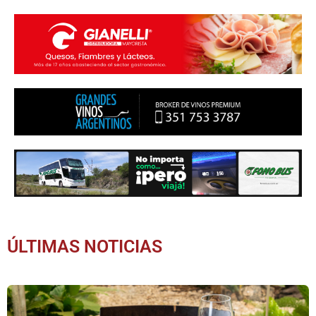
ÚLTIMAS NOTICIAS