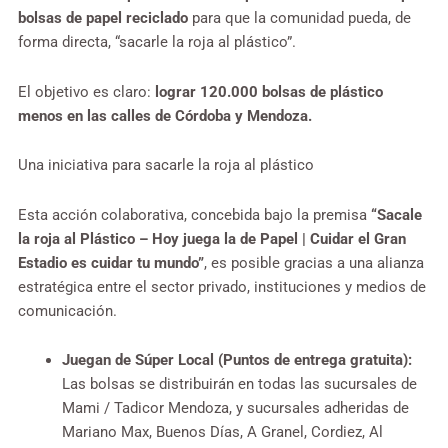
bolsas de papel reciclado
para que la comunidad pueda, de
forma directa, “sacarle la roja al plástico”.
El objetivo es claro:
lograr 120.000 bolsas de plástico
menos en las calles de Córdoba y Mendoza.
Una iniciativa para sacarle la roja al plástico
Esta acción colaborativa, concebida bajo la premisa
“Sacale
la roja al Plástico – Hoy juega la de Papel | Cuidar el Gran
Estadio es cuidar tu mundo”
, es posible gracias a una alianza
estratégica entre el sector privado, instituciones y medios de
comunicación.
Juegan de Súper Local (Puntos de entrega gratuita):
Las bolsas se distribuirán en todas las sucursales de
Mami / Tadicor Mendoza, y sucursales adheridas de
Mariano Max, Buenos Días, A Granel, Cordiez, Al