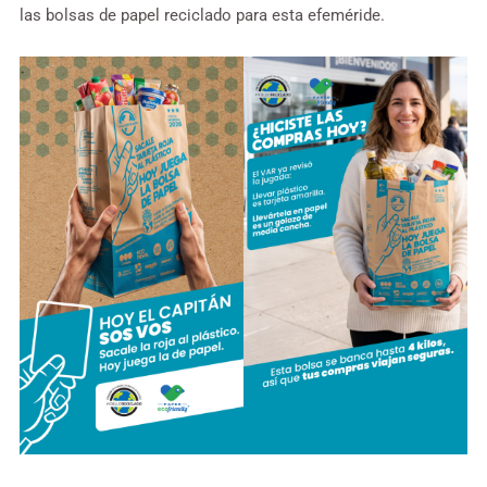
las bolsas de papel reciclado para esta efeméride.