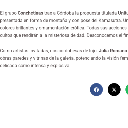
El grupo
Conchetinas
trae a Córdoba la propuesta titulada
Unit
presentada en forma de montaña y con pose del Kamasutra. Un c
colores brillantes y ornamentación erótica. Todas sus acciones 
cultos que rendirán a la misteriosa deidad. Desconocemos el fi
Como artistas invitadas, dos cordobesas de lujo:
Julia Romano
obras paredes y vitrinas de la galería, potenciando la visión f
delicada como intensa y explosiva.