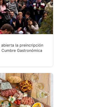
 abierta la preincripción
a Cumbre Gastronómica