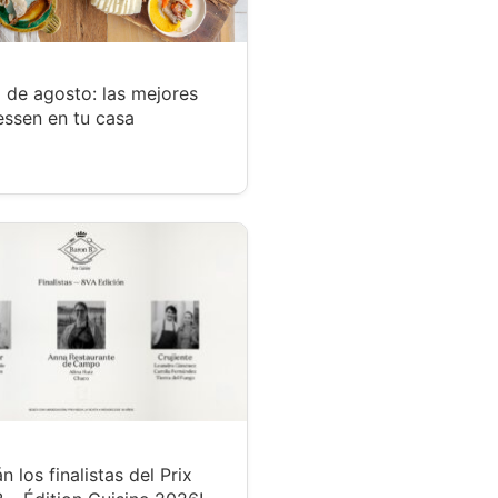
 de agosto: las mejores
essen en tu casa
n los finalistas del Prix