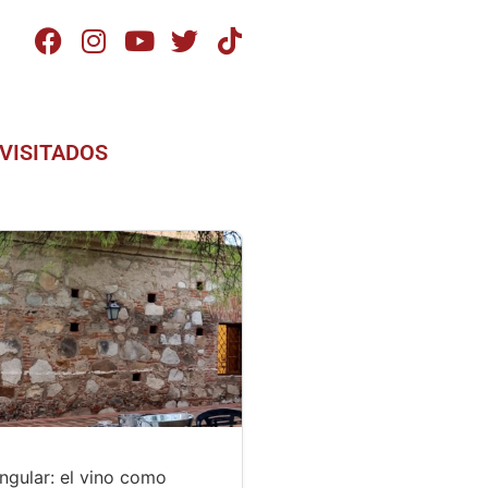
VISITADOS
ngular: el vino como