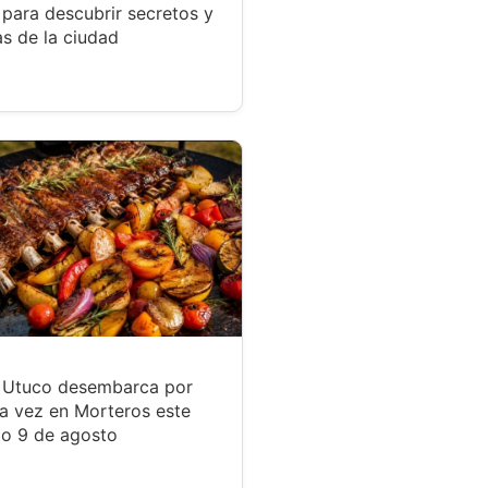
para descubrir secretos y
s de la ciudad
r Utuco desembarca por
a vez en Morteros este
o 9 de agosto