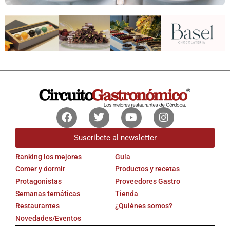
Facebook
Twitter
Youtube
Instagram
Suscríbete al newsletter
Ranking los mejores
Guía
Comer y dormir
Productos y recetas
Protagonistas
Proveedores Gastro
Semanas temáticas
Tienda
Restaurantes
¿Quiénes somos?
Novedades/Eventos