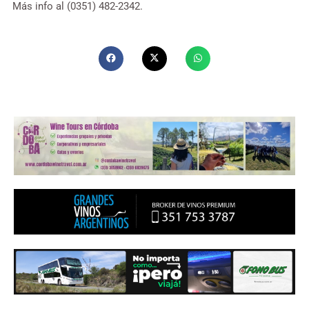
Más info al (0351) 482-2342.