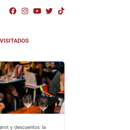
VISITADOS
tarot y descuentos: la