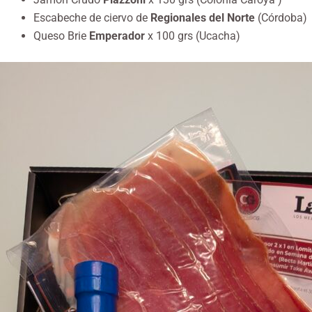
Escabeche de ciervo de
Regionales del Norte
(Córdoba)
Queso Brie
Emperador
x 100 grs (Ucacha)