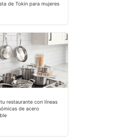
sta de Tokin para mujeres
tu restaurante con líneas
nómicas de acero
ble