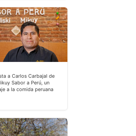
sta a Carlos Carbajal de
ikuy Sabor a Perú, un
je a la comida peruana