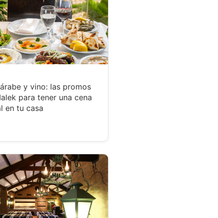
árabe y vino: las promos
alek para tener una cena
l en tu casa