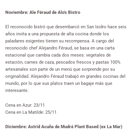
Noviembre: Ale Féraud de Alo’s Bistro
El reconocido bistró que desembarcó en San Isidro hace seis
años invita a una propuesta de alta cocina donde los
paladares exigentes tienen su recompensa. A cargo del
reconocido chef Alejandro Féraud, se basa en una carta
estacional que cambia cada dos meses: vegetales de
estación, carnes de caza, pescados frescos y pastas 100%
artesanales son parte de un menú que sorprende por su
originalidad. Alejandro Féraud trabajó en grandes cocinas del
mundo, por lo que sus platos traen un bagaje más que
interesante.
Cena en Azur: 23/11
Cena en La Matilde: 25/11
Diciembre: Astrid Acuña de Mudrá Plant Based (ex La Mar)