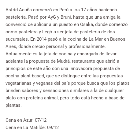
Astrid Acuña comenzó en Perú a los 17 años haciendo
pastelería. Pasó por AyG y Bruni, hasta que una amiga la
convenció de aplicar a un puesto en Osaka, donde comenzó
como pastelera y llegó a ser jefa de pastelería de dos
sucursales. En 2014 pasó a la cocina de La Mar en Buenos
Aires, donde creció personal y profesionalmente.
Actualmente es la jefa de cocina y encargada de llevar
adelante la propuesta de Mudrá, restaurante que abrió a
principios de este año con una innovadora propuesta de
cocina plant-based, que se distingue entre las propuestas
vegetarianas y veganas del país porque busca que los platos
brinden sabores y sensaciones similares a la de cualquier
plato con proteína animal, pero todo está hecho a base de
plantas.
Cena en Azur: 07/12
Cena en La Matilde: 09/12