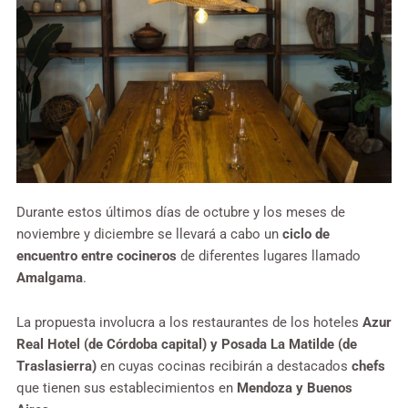
Durante estos últimos días de octubre y los meses de
noviembre y diciembre se llevará a cabo un
ciclo de
encuentro entre cocineros
de diferentes lugares llamado
Amalgama
.
La propuesta involucra a los restaurantes de los hoteles
Azur
Real Hotel (de Córdoba capital) y Posada La Matilde (de
Traslasierra)
en cuyas cocinas recibirán a destacados
chefs
que tienen sus establecimientos en
Mendoza y Buenos