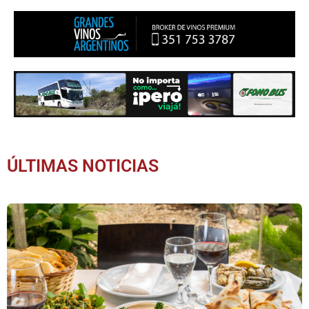
ÚLTIMAS NOTICIAS