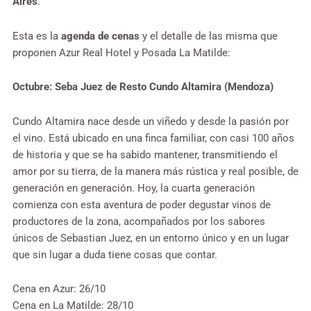
Aires
.
Esta es la
agenda de cenas
y el detalle de las misma que
proponen
Azur Real Hotel y Posada La Matilde:
Octubre: Seba Juez de Resto Cundo Altamira (Mendoza)
Cundo Altamira nace desde un viñedo y desde la pasión por
el vino. Está ubicado en una finca familiar, con casi 100 años
de historia y que se ha sabido mantener, transmitiendo el
amor por su tierra, de la manera más rústica y real posible, de
generación en generación. Hoy, la cuarta generación
comienza con esta aventura de poder degustar vinos de
productores de la zona, acompañados por los sabores
únicos de Sebastian Juez, en un entorno único y en un lugar
que sin lugar a duda tiene cosas que contar.
Cena en Azur: 26/10
Cena en La Matilde: 28/10