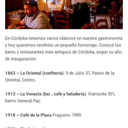
En Córdoba tenemos varios clásicos en nuestra gastronomía
y hoy queremos rendirles un pequeño homenaje. Conocé los
bares y restaurantes más antiguos de Córdoba, según su año
de inauguración:
1863 – La Oriental (confitería)
. 9 de Julio 37, Paseo de la
Oriental, Centro.
1913 – La Venezia (bar , café y heladería)
. Viamonte 301,
barrio General Paz.
1918 –
Café de la Plaza
Fragueiro 1989.