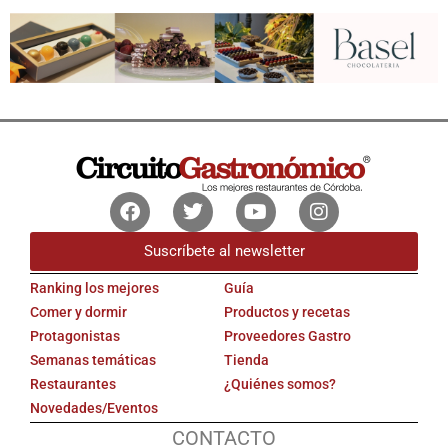
Facebook
Twitter
Youtube
Instagram
Suscríbete al newsletter
Ranking los mejores
Guía
Comer y dormir
Productos y recetas
Protagonistas
Proveedores Gastro
Semanas temáticas
Tienda
Restaurantes
¿Quiénes somos?
Novedades/Eventos
CONTACTO