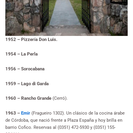
1952 – Pizzería Don Luis.
1954 – La Perla
1956 – Sorocabana
1959 – Lago di Garda
1960 – Rancho Grande
(Cerró).
1963 –
Emir
(Fragueiro 1302). Un clásico de la cocina árabe
de Córdoba, que nació frente a Plaza España y hoy brilla en
barrio Cofico. Reservas al (0351) 472-5930 y (0351) 155-