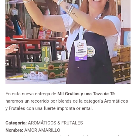
En esta nueva entrega de
Mil Grullas y una Taza de Té
haremos un recorrido por blends de la categoría Aromáticos
y Frutales con una fuerte impronta oriental.
Categoría:
AROMÁTICOS & FRUTALES
Nombre:
AMOR AMARILLO