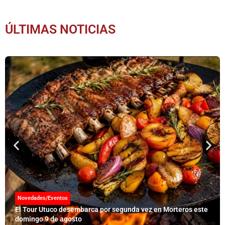
ÚLTIMAS NOTICIAS
Novedades/Eventos
El Tour Utuco desembarca por segunda vez en Morteros este
domingo 9 de agosto