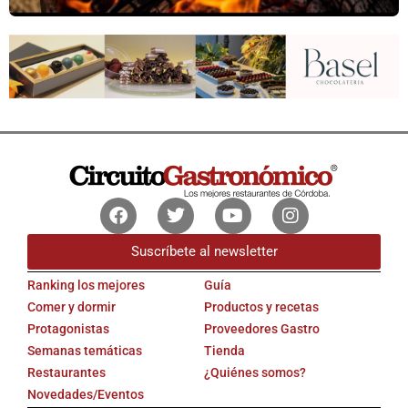
Facebook
Twitter
Youtube
Instagram
Suscríbete al newsletter
Ranking los mejores
Guía
Comer y dormir
Productos y recetas
Protagonistas
Proveedores Gastro
Semanas temáticas
Tienda
Restaurantes
¿Quiénes somos?
Novedades/Eventos