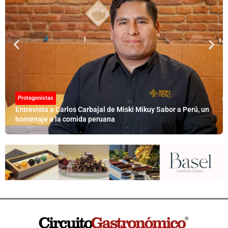
Protagonistas
Entrevista a Carlos Carbajal de Miski Mikuy Sabor a Perú, un
homenaje a la comida peruana