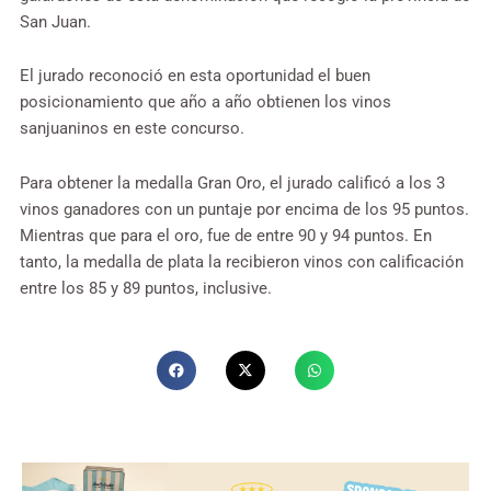
San Juan.
El jurado reconoció en esta oportunidad el buen
posicionamiento que año a año obtienen los vinos
sanjuaninos en este concurso.
Para obtener la medalla Gran Oro, el jurado calificó a los 3
vinos ganadores con un puntaje por encima de los 95 puntos.
Mientras que para el oro, fue de entre 90 y 94 puntos. En
tanto, la medalla de plata la recibieron vinos con calificación
entre los 85 y 89 puntos, inclusive.