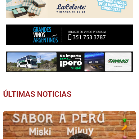
ÚLTIMAS NOTICIAS