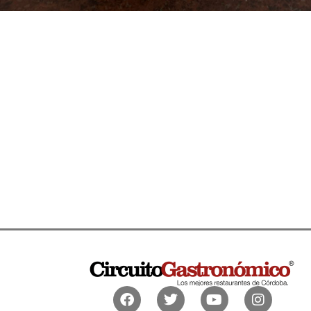
Facebook
Twitter
Youtube
Instagr