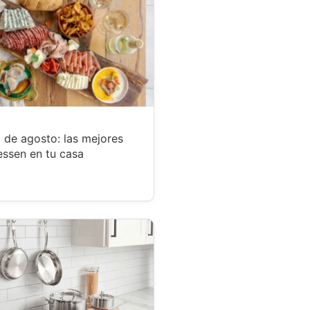
 de agosto: las mejores
essen en tu casa