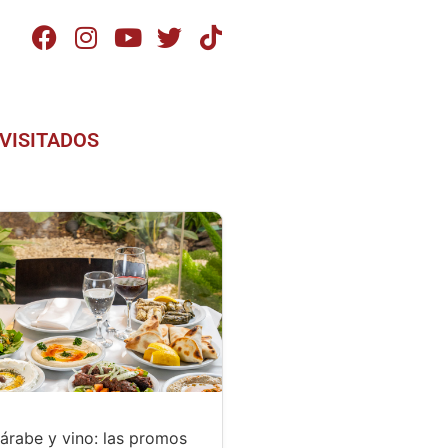
VISITADOS
árabe y vino: las promos