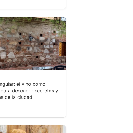
ngular: el vino como
para descubrir secretos y
s de la ciudad