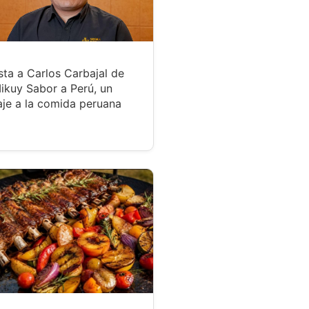
sta a Carlos Carbajal de
ikuy Sabor a Perú, un
je a la comida peruana