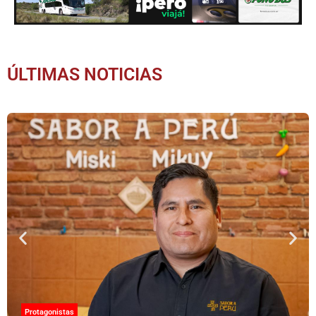
ÚLTIMAS NOTICIAS
Protagonistas