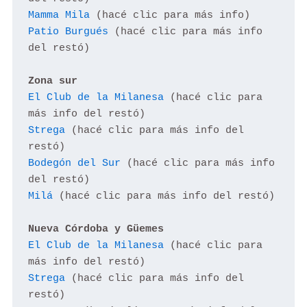
Mamma Mila
Patio Burgués
 (hacé clic para más info 
del restó)

Zona sur
El Club de la Milanesa
 (hacé clic para 
Strega
 (hacé clic para más info del 
Bodegón del Sur
 (hacé clic para más info 
Milá
 (hacé clic para más info del restó)

Nueva Córdoba
y Güemes
El Club de la Milanesa
 (hacé clic para 
Strega
 (hacé clic para más info del 