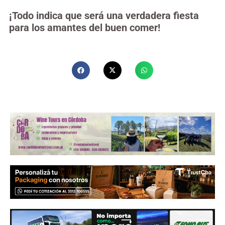
¡Todo indica que será una verdadera fiesta
para los amantes del buen comer!