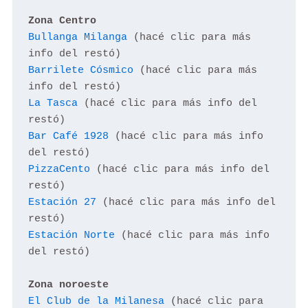
Zona Centro 
Bullanga Milanga
 (hacé clic para más 
Barrilete Cósmico
 (hacé clic para más 
La Tasca
 (hacé clic para más info del 
Bar Café 1928
 (hacé clic para más info 
PizzaCento
 (hacé clic para más info del 
Estación 27
 (hacé clic para más info del 
Estación Norte
 (hacé clic para más info 
del restó)

Zona noroeste
El Club de la Milanesa
 (hacé clic para 