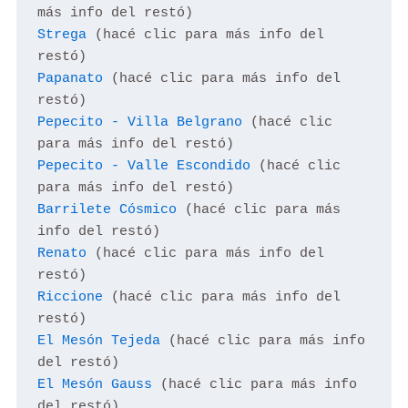
Strega
 (hacé clic para más info del 
Papanato
 (hacé clic para más info del 
Pepecito - Villa Belgrano
 (hacé clic 
para más info del restó)
Pepecito - Valle Escondido
 (hacé clic 
Barrilete Cósmico
 (hacé clic para más 
Renato
 (hacé clic para más info del 
Riccione
 (hacé clic para más info del 
El Mesón Tejeda
 (hacé clic para más info 
El Mesón Gauss
 (hacé clic para más info 