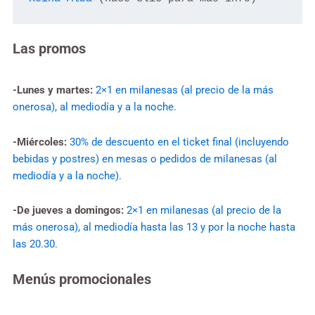
Las promos
-Lunes y martes:
2×1 en milanesas (al precio de la más
onerosa), al mediodía y a la noche.
-Miércoles:
30% de descuento en el ticket final (incluyendo
bebidas y postres) en mesas o pedidos de milanesas (al
mediodía y a la noche).
-De jueves a domingos:
2×1 en milanesas (al precio de la
más onerosa), al mediodía hasta las 13 y por la noche hasta
las 20.30.
Menús promocionales