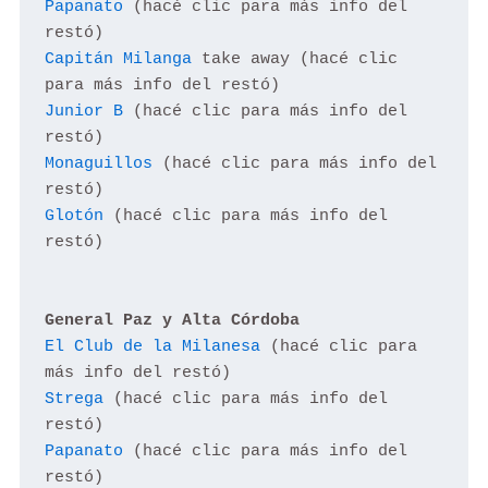
Papanato
 (hacé clic para más info del 
Capitán Milanga
 take away (hacé clic 
Junior B
 (hacé clic para más info del 
Monaguillos
 (hacé clic para más info del 
Glotón
 (hacé clic para más info del 
restó)

General Paz
y Alta Córdoba
El Club de la Milanesa
 (hacé clic para 
Strega
 (hacé clic para más info del 
Papanato
 (hacé clic para más info del 
restó)
