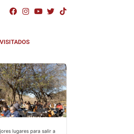
VISITADOS
ores lugares para salir a