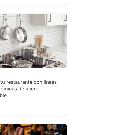
tu restaurante con líneas
nómicas de acero
ble