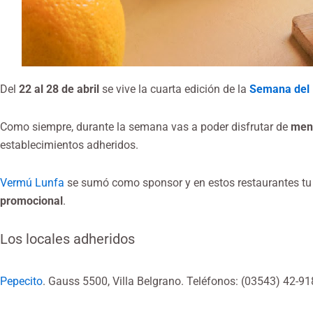
Del
22 al 28 de abril
se vive la cuarta edición de la
Semana del 
Como siempre, durante la semana vas a poder disfrutar de
menú
establecimientos adheridos.
Vermú Lunfa
se sumó como sponsor y en estos restaurantes tu
promocional
.
Los locales adheridos
Pepecito
. Gauss 5500, Villa Belgrano. Teléfonos: (03543) 42-9