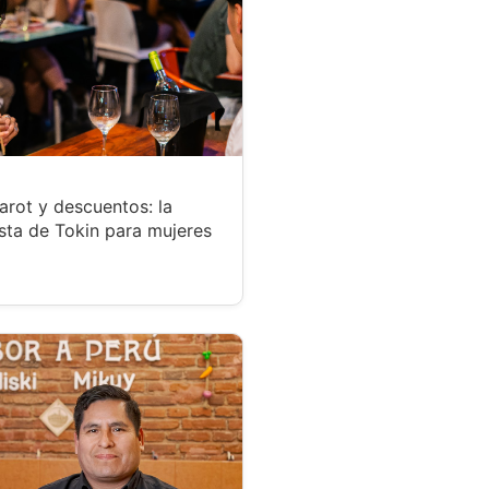
tarot y descuentos: la
sta de Tokin para mujeres