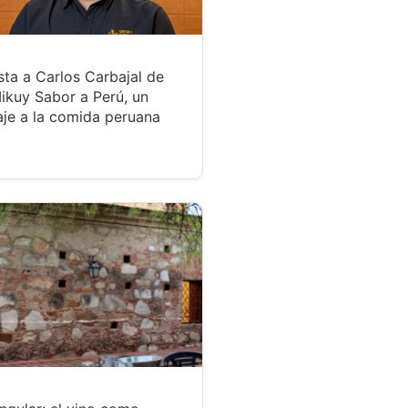
sta a Carlos Carbajal de
ikuy Sabor a Perú, un
je a la comida peruana