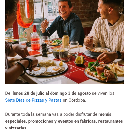
Del
lunes 28 de julio al domingo 3 de agosto
se viven los
Siete Días de Pizzas y Pastas
en Córdoba.
Durante toda la semana vas a poder disfrutar de
menús
especiales, promociones y eventos en fábricas, restaurantes
y pizzerías.