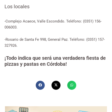
Los locales
-Complejo Acaece, Valle Escondido. Teléfono: (0351) 156-
006003.
-Rosario de Santa Fe 998, General Paz. Teléfono: (0351) 157-
327926.
¡Todo indica que será una verdadera fiesta de
pizzas y pastas en Córdoba!