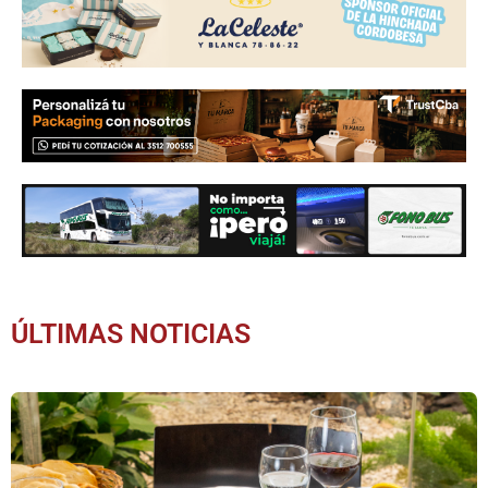
ÚLTIMAS NOTICIAS