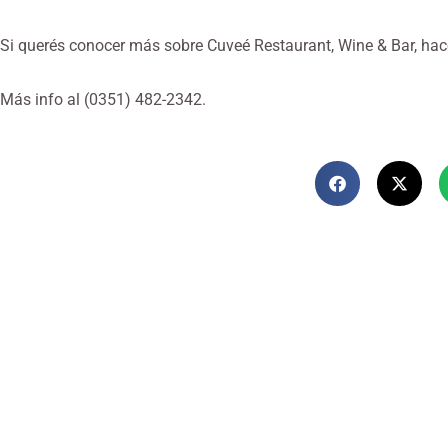
Si querés conocer más sobre Cuveé Restaurant, Wine & Bar, hac
Más info al (0351) 482-2342.