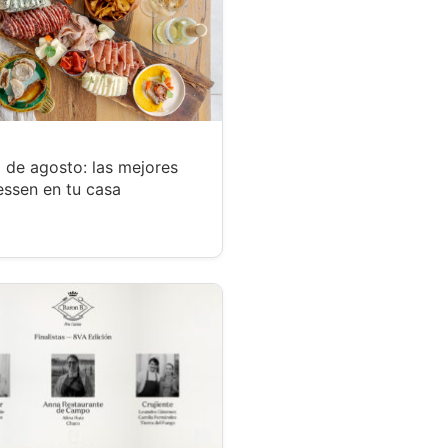
 de agosto: las mejores
essen en tu casa