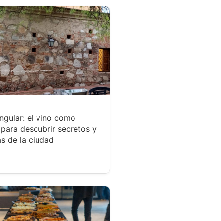
ngular: el vino como
para descubrir secretos y
s de la ciudad