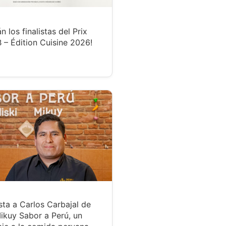
n los finalistas del Prix
 – Édition Cuisine 2026!
sta a Carlos Carbajal de
ikuy Sabor a Perú, un