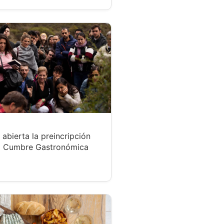
 abierta la preincripción
a Cumbre Gastronómica