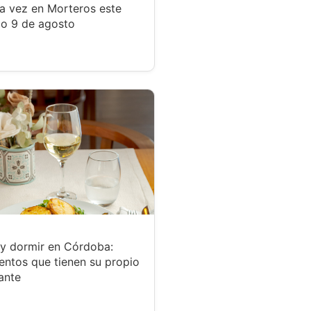
a vez en Morteros este
o 9 de agosto
y dormir en Córdoba:
entos que tienen su propio
ante