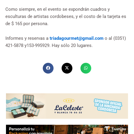
Como siempre, en el evento se expondrán cuadros y
esculturas de artistas cordobeses, y el costo de la tarjeta es
de $ 165 por persona.
Informes y reservas a
triadagourmet@gmail.com
o al (0351)
421-5878 y153-995929. Hay sólo 20 lugares.