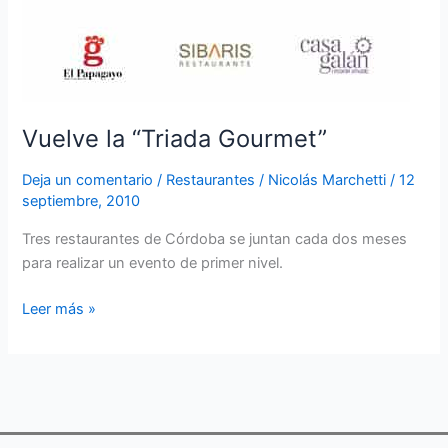
Vuelve la “Triada Gourmet”
Deja un comentario
/
Restaurantes
/
Nicolás Marchetti
/
12
septiembre, 2010
Tres restaurantes de Córdoba se juntan cada dos meses
para realizar un evento de primer nivel.
Leer más »