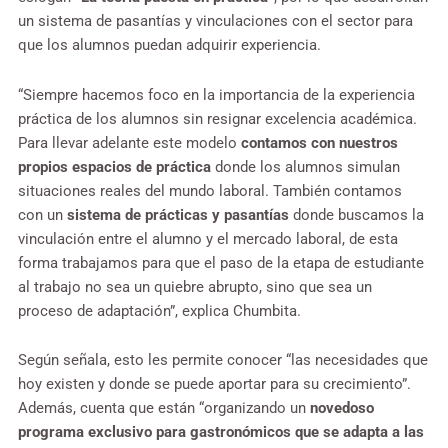
un sistema de pasantías y vinculaciones con el sector para
que los alumnos puedan adquirir experiencia.
“Siempre hacemos foco en la importancia de la experiencia
práctica de los alumnos sin resignar excelencia académica.
Para llevar adelante este modelo
contamos con nuestros
propios espacios de práctica
donde los alumnos simulan
situaciones reales del mundo laboral. También contamos
con un
sistema de prácticas y pasantías
donde buscamos la
vinculación entre el alumno y el mercado laboral, de esta
forma trabajamos para que el paso de la etapa de estudiante
al trabajo no sea un quiebre abrupto, sino que sea un
proceso de adaptación”, explica Chumbita.
Según señala, esto les permite conocer “las necesidades que
hoy existen y donde se puede aportar para su crecimiento”.
Además, cuenta que están “organizando un
novedoso
programa exclusivo para gastronómicos que se adapta a las