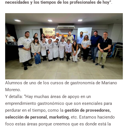
necesidades y los tiempos de los profesionales de hoy”
.
Alumnos de uno de los cursos de gastronomía de Mariano
Moreno.
Y detalla: “Hay muchas áreas de apoyo en un
emprendimiento gastronómico que son esenciales para
perdurar en el tiempo, como la
gestión de proveedores,
selección de personal, marketing
, etc. Estamos haciendo
foco estas áreas porque creemos que es donde está la