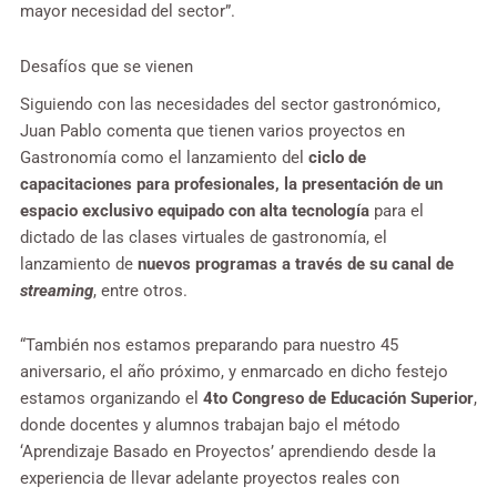
mayor necesidad del sector”.
Desafíos que se vienen
Siguiendo con las necesidades del sector gastronómico,
Juan Pablo comenta que tienen varios proyectos en
Gastronomía como el lanzamiento del
ciclo de
capacitaciones para profesionales, la presentación de un
espacio exclusivo equipado con alta tecnología
para el
dictado de las clases virtuales de gastronomía, el
lanzamiento de
nuevos programas a través de su canal de
streaming
, entre otros.
“También nos estamos preparando para nuestro 45
aniversario, el año próximo, y enmarcado en dicho festejo
estamos organizando el
4to Congreso de Educación Superior
,
donde docentes y alumnos trabajan bajo el método
‘Aprendizaje Basado en Proyectos’ aprendiendo desde la
experiencia de llevar adelante proyectos reales con