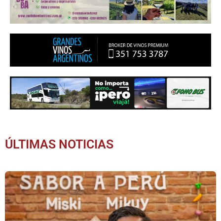
ÚLTIMAS NOTICIAS