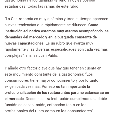
gastronomía ha ido ganando terreno y hoy es posible
estudiar casi todas las ramas de este rubro.
“La Gastronomía es muy dinámica y todo el tiempo aparecen
nuevas tendencias que rápidamente se difunden.
Como
institución educativa estamos muy atentos acompañando las
demandas del mercado y en la búsqueda constante de
nuevas capacitaciones
. Es un rubro que avanza muy
rápidamente y las diversas especialidades son cada vez más
complejas”, analiza Juan Pablo.
Y añade otro factor clave que hay que tener en cuenta en
este movimiento constante de la gastronomía: “Los
consumidores tiene mayor conocimiento y por lo tanto
exigen cada vez más. Por eso
es tan importante la
profesionalización de los restaurantes para no estancarse en
el mercado
. Desde nuestra Institución cumplimos una doble
función de capacitación, enfocados tanto en los
profesionales del rubro como en los consumidores”.