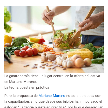
La gastronomía tiene un lugar central en la oferta educativa
de Mariano Moreno.
La teoría puesta en práctica
Pero la propuesta de
Mariano Moreno
no solo se queda con
la capacitación, sino que desde sus inicios han impulsado el
eslogan
“La teoría puesta en práctica”
, por lo que desarrollan