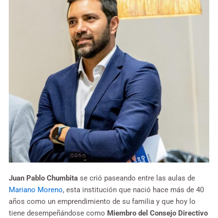
Juan Pablo Chumbita
se crió paseando entre las aulas de
Mariano Moreno
, esta institución que nació hace más de 40
años como un emprendimiento de su familia y que hoy lo
tiene desempeñándose como
Miembro del Consejo Directivo