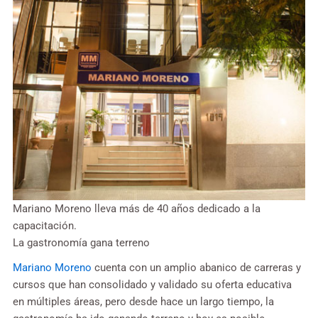
Mariano Moreno lleva más de 40 años dedicado a la
capacitación.
La gastronomía gana terreno
Mariano Moreno
cuenta con un amplio abanico de carreras y
cursos que han consolidado y validado su oferta educativa
en múltiples áreas, pero desde hace un largo tiempo, la