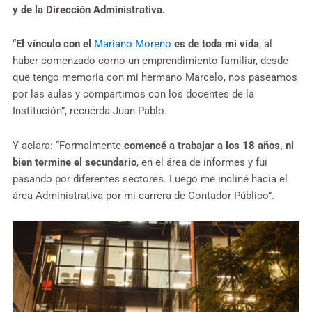
y de la Dirección Administrativa.
“
El vínculo con el
Mariano Moreno
es de toda mi vida
, al
haber comenzado como un emprendimiento familiar, desde
que tengo memoria con mi hermano Marcelo, nos paseamos
por las aulas y compartimos con los docentes de la
Institución”, recuerda Juan Pablo.
Y aclara: “Formalmente
comencé a trabajar a los 18 años, ni
bien termine el secundario
, en el área de informes y fui
pasando por diferentes sectores. Luego me incliné hacia el
área Administrativa por mi carrera de Contador Público”.