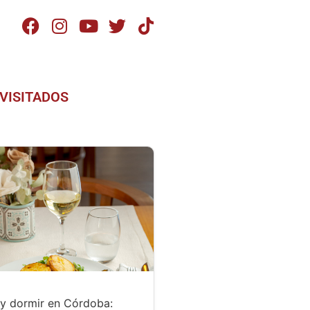
VISITADOS
y dormir en Córdoba: