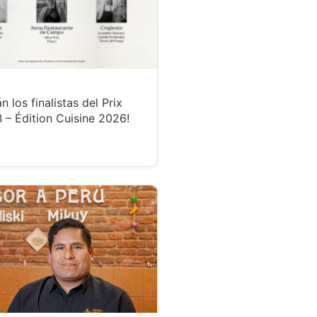
n los finalistas del Prix
 – Édition Cuisine 2026!