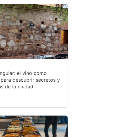
ngular: el vino como
para descubrir secretos y
s de la ciudad