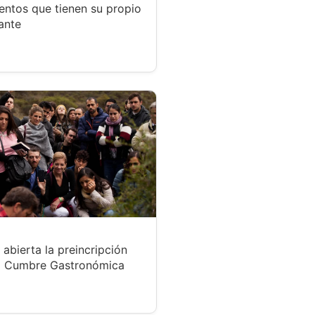
entos que tienen su propio
ante
 abierta la preincripción
a Cumbre Gastronómica