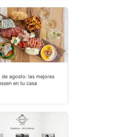
 de agosto: las mejores
essen en tu casa