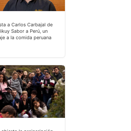
sta a Carlos Carbajal de
ikuy Sabor a Perú, un
je a la comida peruana