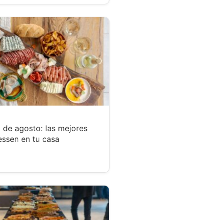
 de agosto: las mejores
essen en tu casa