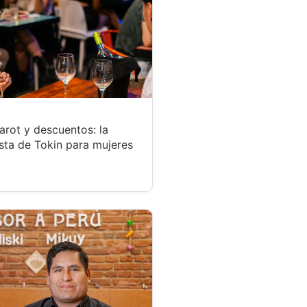
tarot y descuentos: la
sta de Tokin para mujeres