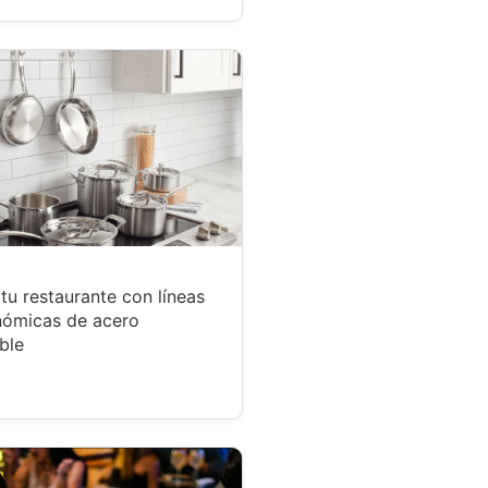
tu restaurante con líneas
nómicas de acero
ble