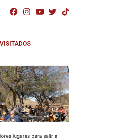
VISITADOS
ores lugares para salir a