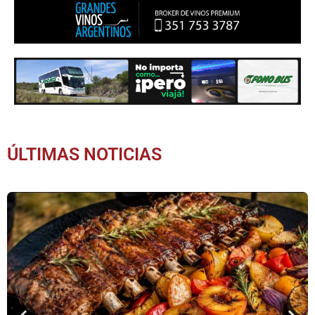
ÚLTIMAS NOTICIAS