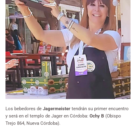
Los bebedores de
Jagermeister
tendrán su primer encuentro
y será en el templo de Jager en Córdoba:
Ochy B
(Obispo
Trejo 864, Nueva Córdoba).