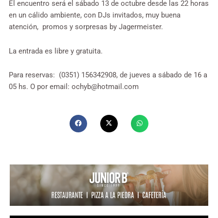
El encuentro será el sábado 13 de octubre desde las 22 horas
en un cálido ambiente, con DJs invitados, muy buena
atención, promos y sorpresas by Jagermeister.
La entrada es libre y gratuita.
Para reservas: (0351) 156342908, de jueves a sábado de 16 a
05 hs. O por email:
ochyb@hotmail.com