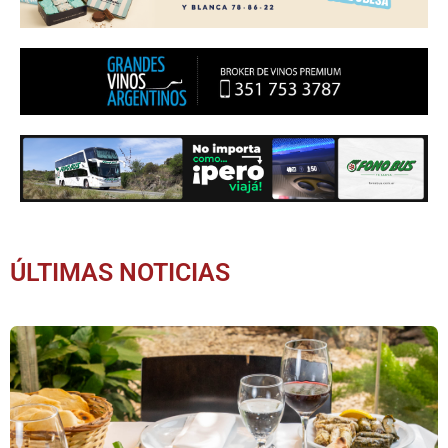
ÚLTIMAS NOTICIAS