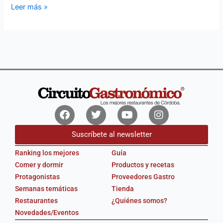
Leer más »
Facebook
Twitter
Youtube
Instagram
Suscríbete al newsletter
Ranking los mejores
Guía
Comer y dormir
Productos y recetas
Protagonistas
Proveedores Gastro
Semanas temáticas
Tienda
Restaurantes
¿Quiénes somos?
Novedades/Eventos