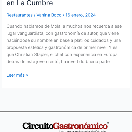
en La Cumbre
Restaurantes
/
Vanina Boco
/
16 enero, 2024
Cuando hablamos de Mola, a muchos nos recuerda a ese
lugar vanguardista, con gastronomía de autor, que viene
haciéndose su nombre en base a platillos cuidados y una
propuesta estética y gastronómica de primer nivel. Y es
que Christian Stapler, el chef con experiencia en Europa
detrás de este joven restó, ha invertido buena parte
Leer más »